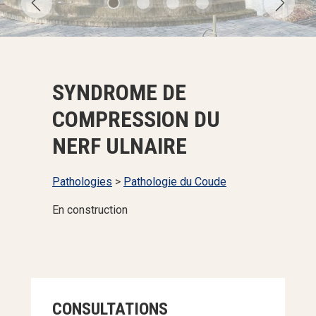
SYNDROME DE
COMPRESSION DU
NERF ULNAIRE
Pathologies
>
Pathologie du Coude
En construction
CONSULTATIONS