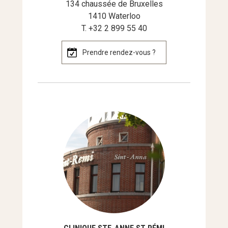
134 chaussée de Bruxelles
1410 Waterloo
T. +32 2 899 55 40
Prendre rendez-vous ?